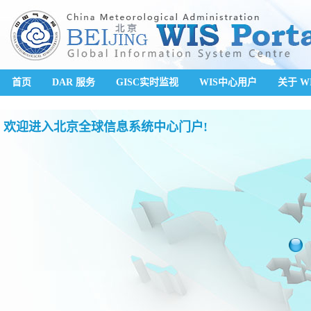
首页
DAR 服务
GISC实时监视
WIS中心用户
关于 W